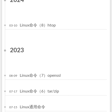
2024
Linux命令（8）htop
03-10
2023
Linux命令（7）openssl
08-09
Linux命令（6）tar/zip
07-17
Linux通用命令
07-15