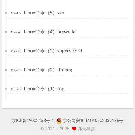
Linux命令（5）ssh
07-10
Linux命令（4）firewalld
07-09
Linux命令（3）supervisord
07-08
Linux命令（2）ffmpeg
06-25
Linux命令（1）top
05-28
京ICP备19002453号-1
京公网安备 11010502037136号
© 2021 –
2025
孙大墨迹