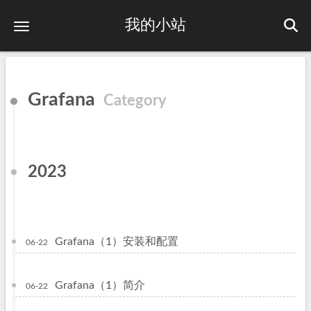
我的小站
Grafana
Category
2023
Grafana（1）安装和配置
06-22
Grafana（1）简介
06-22